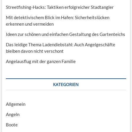
Streetfishing-Hacks: Taktiken erfolgreicher Stadtangler
Mit detektivischem Blick im Hafen: Sicherheitslücken
erkennen und vermeiden
Ideen zur schönen und einfachen Gestaltung des Gartenteichs
Das leidige Thema Ladendiebstahl: Auch Angelgeschäfte
bleiben davon nicht verschont
Angelausflug mit der ganzen Familie
KATEGORIEN
Allgemein
Angeln
Boote