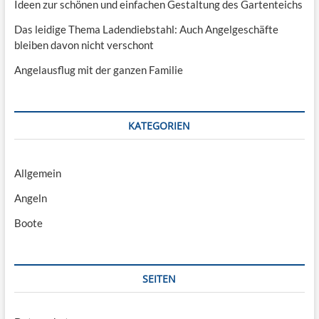
Ideen zur schönen und einfachen Gestaltung des Gartenteichs
Das leidige Thema Ladendiebstahl: Auch Angelgeschäfte
bleiben davon nicht verschont
Angelausflug mit der ganzen Familie
KATEGORIEN
Allgemein
Angeln
Boote
SEITEN