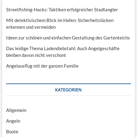
Streetfishing-Hacks: Taktiken erfolgreicher Stadtangler
Mit detektivischem Blick im Hafen: Sicherheitslücken
erkennen und vermeiden
Ideen zur schönen und einfachen Gestaltung des Gartenteichs
Das leidige Thema Ladendiebstahl: Auch Angelgeschäfte
bleiben davon nicht verschont
Angelausflug mit der ganzen Familie
KATEGORIEN
Allgemein
Angeln
Boote