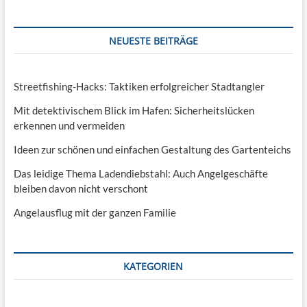
NEUESTE BEITRÄGE
Streetfishing-Hacks: Taktiken erfolgreicher Stadtangler
Mit detektivischem Blick im Hafen: Sicherheitslücken
erkennen und vermeiden
Ideen zur schönen und einfachen Gestaltung des Gartenteichs
Das leidige Thema Ladendiebstahl: Auch Angelgeschäfte
bleiben davon nicht verschont
Angelausflug mit der ganzen Familie
KATEGORIEN