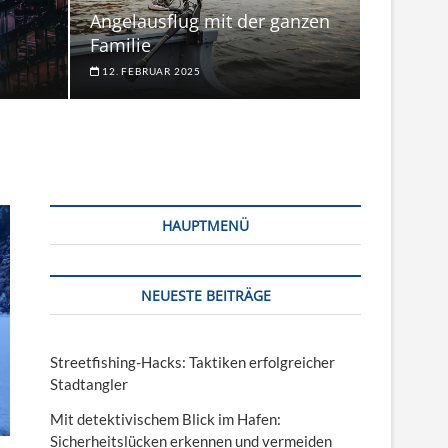
Angelausflug mit der ganzen
Familie
12. FEBRUAR 2025
HAUPTMENÜ
NEUESTE BEITRÄGE
Streetfishing-Hacks: Taktiken erfolgreicher
Stadtangler
Mit detektivischem Blick im Hafen:
Sicherheitslücken erkennen und vermeiden