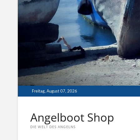
Freitag, August 07, 2026
Angelboot Shop
DIE WELT DES ANGELNS