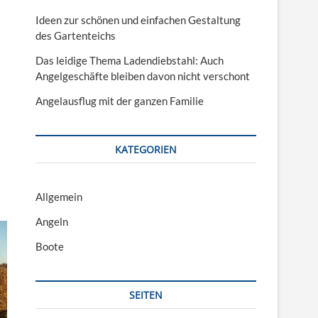
Ideen zur schönen und einfachen Gestaltung
des Gartenteichs
Das leidige Thema Ladendiebstahl: Auch
Angelgeschäfte bleiben davon nicht verschont
Angelausflug mit der ganzen Familie
KATEGORIEN
Allgemein
Angeln
Boote
SEITEN