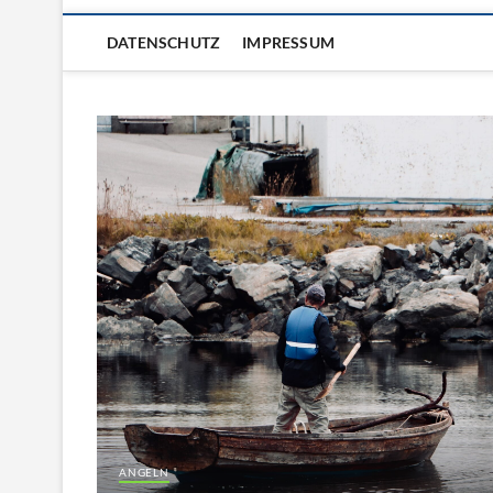
DATENSCHUTZ
IMPRESSUM
ANGELN